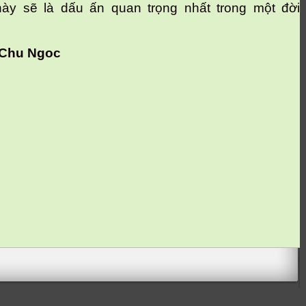
ày sẽ là dấu ấn quan trọng nhất trong một đời
 Chu Ngoc