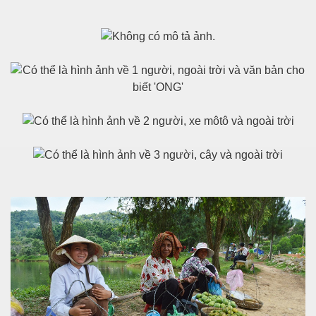
Đa Kao