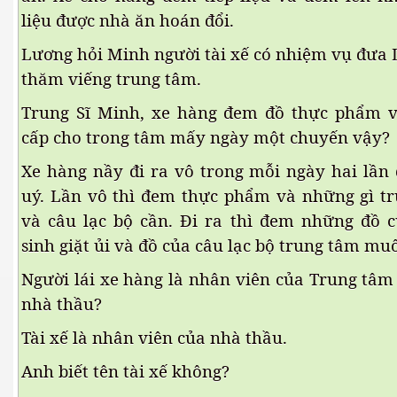
liệu được nhà ăn hoán đổi.
hần 29
Lương hỏi Minh người tài xế có nhiệm vụ đưa
thăm viếng trung tâm.
Trung Sĩ Minh, xe hàng đem đồ thực phẩm 
cấp cho trong tâm mấy ngày một chuyến vậy?
Xe hàng nầy đi ra vô trong mỗi ngày hai lần đ
uý. Lần vô thì đem thực phẩm và những gì 
và câu lạc bộ cần. Đi ra thì đem những đồ c
sinh giặt ủi và đồ của câu lạc bộ trung tâm muô
Người lái xe hàng là nhân viên của Trung tâm
nhà thầu?
Tài xế là nhân viên của nhà thầu.
Anh biết tên tài xế không?