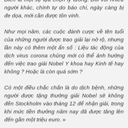
người khác, chính tự do báo chí, ngày càng bị
đe dọa, mới cần được tôn vinh.
Như mọi năm, các cuộc đánh cược về tên tuổi
của những người được trao giải lại nở rộ, nhưng
lần này có thêm một ẩn số : Liệu tác động của
dịch virus corona chủng mới có thể ảnh hưởng
đến việc trao giải Nobel Y khoa hay Kinh tế hay
không ? Hoặc là còn quá sớm ?
Có một điều chắc chắn là do dịch bệnh, những
người được tặng thưởng giải Nobel sẽ không
đến Stockholm vào tháng 12 để nhận giải, trong
khi mức tiền thưởng năm nay đã được tăng lên
đến gần một triệu euro
. »