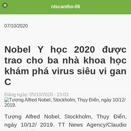
nlscantho-06
07/10/2020
Nobel Y học 2020 được
trao cho ba nhà khoa học
khám phá virus siêu vi gan
C
Đăng ngày: 05/10/2020 - 15:03
Tượng Alfred Nobel, Stockholm, Thụy Điển,
ngày 10/12/ 2019. TT News Agency/Claudio